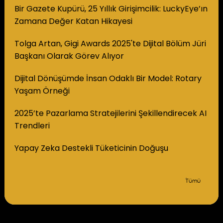
Bir Gazete Kupürü, 25 Yıllık Girişimcilik: LuckyEye’ın
Zamana Değer Katan Hikayesi
Tolga Artan, Gigi Awards 2025'te Dijital Bölüm Jüri
Başkanı Olarak Görev Alıyor
Dijital Dönüşümde İnsan Odaklı Bir Model: Rotary
Yaşam Örneği
2025’te Pazarlama Stratejilerini Şekillendirecek AI
Trendleri
Yapay Zeka Destekli Tüketicinin Doğuşu
Tümü