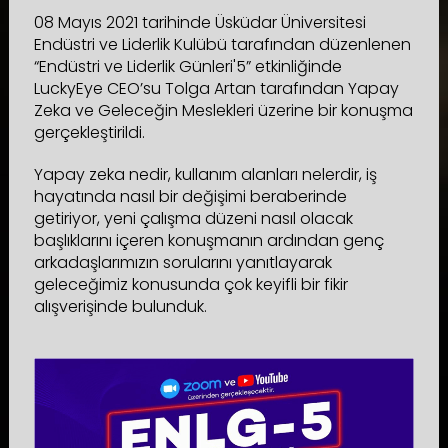
08 Mayıs 2021 tarihinde Üsküdar Üniversitesi
Endüstri ve Liderlik Kulübü tarafından düzenlenen
“Endüstri ve Liderlik Günleri'5” etkinliğinde
LuckyEye CEO’su Tolga Artan tarafından Yapay
Zeka ve Geleceğin Meslekleri üzerine bir konuşma
gerçekleştirildi.
Yapay zeka nedir, kullanım alanları nelerdir, iş
hayatında nasıl bir değişimi beraberinde
getiriyor, yeni çalışma düzeni nasıl olacak
başlıklarını içeren konuşmanın ardından genç
arkadaşlarımızın sorularını yanıtlayarak
geleceğimiz konusunda çok keyifli bir fikir
alışverişinde bulunduk.