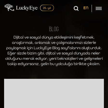
EN
Blog
Dijital ve sosyal dünya etkileşimini keşfetmek,
araştırmak, anlamak ve çalışmalarımızı sizlerle
paylaşmak için LuckyEye Blog sayfalarını oluşturduk.
Eğer sizde bizim gibi, dijital ve sosyal dünyada neler
olduğunu merak ediyor, yeni teknolojileri ve gelişmeleri
takip ediyorsanız, gelin bu yolculuğa birlikte çıkalım.