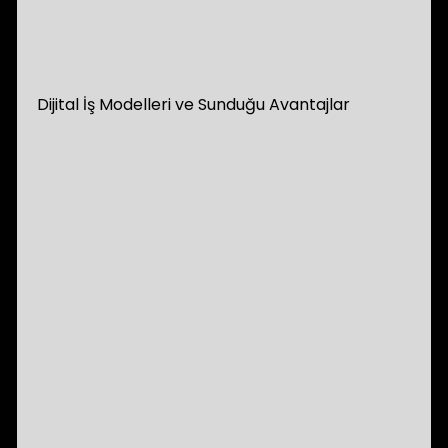
Dijital İş Modelleri ve Sunduğu Avantajlar