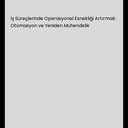
İş Süreçlerinde Operasyonel Esnekliği Artırmak:
Otomasyon ve Yeniden Mühendislik