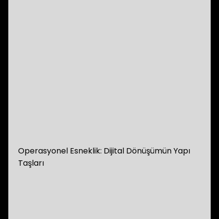
Operasyonel Esneklik: Dijital Dönüşümün Yapı
Taşları