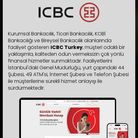
Kurumsal Bankacılık, Ticari Bankacılık, KOBİ
Bankacılığı ve Bireysel Bankacılık alanlarında
faaliyet gösteren
ICBC Turkey
, müşteri odaklı bir
yaklaşımla, kaliteden ödün vermeksizin çok yönlü
finansal hizmetler sunmaktadır. Faaliyetlerini
İstanbul'daki Genel Müdürlüğü, yurt çapındaki 44
Şubesi, 49 ATM'si, İnternet Şubesi ve Telefon Şubesi
ile müşterilerine sürekli hizmet anlayışı ile
sürdürmektedir.