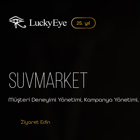
Suvmarket
Müşteri Deneyimi Yönetimi, Kampanya Yönetimi
Ziyaret Edin