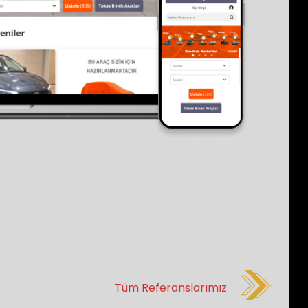
Tüm Referanslarımız