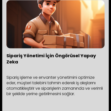
Sipariş Yönetimi İçin Öngörüsel Yapay
Zeka
Sipariş işleme ve envanter yönetimini optimize
eder, müşteri talebini tahmin ederek iş akışlarını
otomatikleştirir ve siparişlerin zamanında ve verimli
bir şekilde yerine getirilmesini sağlar.