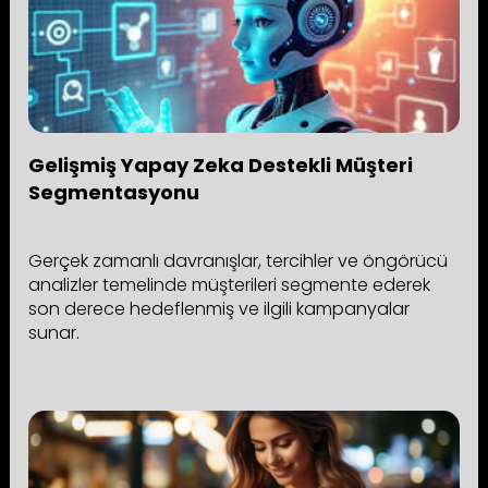
Gelişmiş Yapay Zeka Destekli Müşteri
Segmentasyonu
Gerçek zamanlı davranışlar, tercihler ve öngörücü
analizler temelinde müşterileri segmente ederek
son derece hedeflenmiş ve ilgili kampanyalar
sunar.