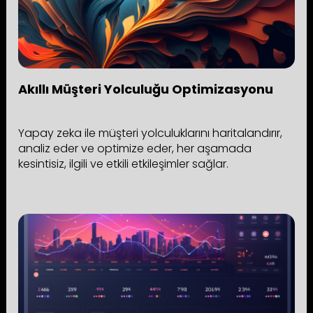
Akıllı Müşteri Yolculuğu Optimizasyonu
Yapay zeka ile müşteri yolculuklarını haritalandırır,
analiz eder ve optimize eder, her aşamada
kesintisiz, ilgili ve etkili etkileşimler sağlar.