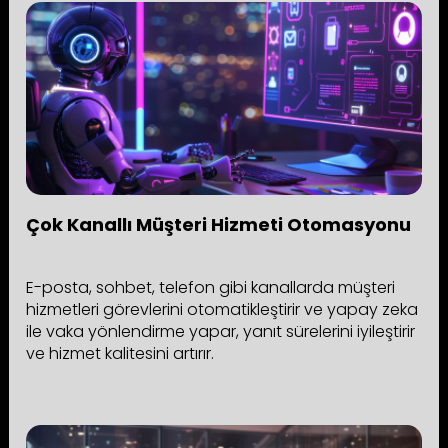
Çok Kanallı Müşteri Hizmeti Otomasyonu
E-posta, sohbet, telefon gibi kanallarda müşteri
hizmetleri görevlerini otomatikleştirir ve yapay zeka
ile vaka yönlendirme yapar, yanıt sürelerini iyileştirir
ve hizmet kalitesini artırır.