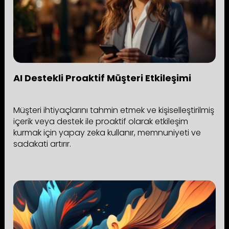
AI Destekli Proaktif Müşteri Etkileşimi
Müşteri ihtiyaçlarını tahmin etmek ve kişiselleştirilmiş
içerik veya destek ile proaktif olarak etkileşim
kurmak için yapay zeka kullanır, memnuniyeti ve
sadakati artırır.