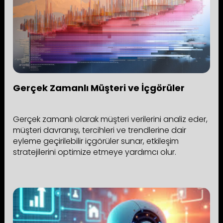
Gerçek Zamanlı Müşteri ve İçgörüler
Gerçek zamanlı olarak müşteri verilerini analiz eder,
müşteri davranışı, tercihleri ve trendlerine dair
eyleme geçirilebilir içgörüler sunar, etkileşim
stratejilerini optimize etmeye yardımcı olur.