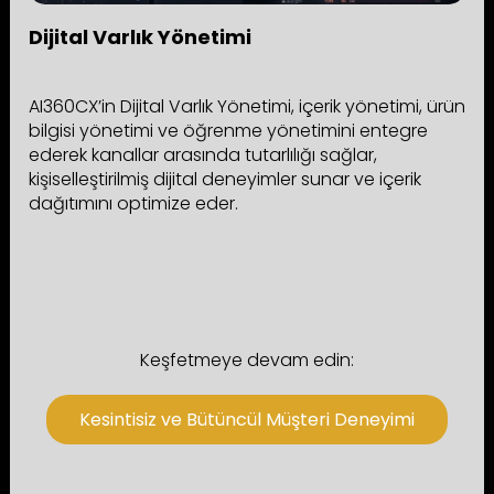
Dijital Varlık Yönetimi
AI360CX’in Dijital Varlık Yönetimi, içerik yönetimi, ürün
bilgisi yönetimi ve öğrenme yönetimini entegre
ederek kanallar arasında tutarlılığı sağlar,
kişiselleştirilmiş dijital deneyimler sunar ve içerik
dağıtımını optimize eder.
Keşfetmeye devam edin:
Kesintisiz ve Bütüncül Müşteri Deneyimi