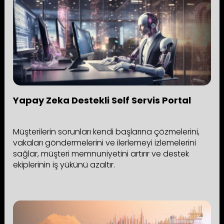
Yapay Zeka Destekli Self Servis Portal
Müşterilerin sorunları kendi başlarına çözmelerini,
vakaları göndermelerini ve ilerlemeyi izlemelerini
sağlar, müşteri memnuniyetini artırır ve destek
ekiplerinin iş yükünü azaltır.