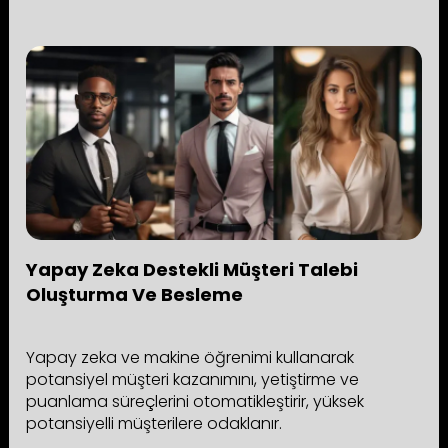
Yapay Zeka Destekli Müşteri Talebi
Oluşturma Ve Besleme
Yapay zeka ve makine öğrenimi kullanarak
potansiyel müşteri kazanımını, yetiştirme ve
puanlama süreçlerini otomatikleştirir, yüksek
potansiyelli müşterilere odaklanır.