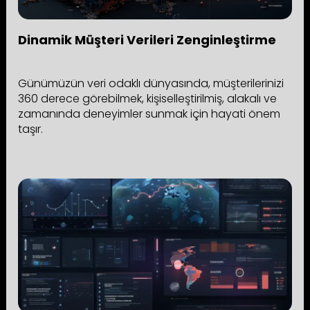
Dinamik Müşteri Verileri Zenginleştirme
Günümüzün veri odaklı dünyasında, müşterilerinizi
360 derece görebilmek, kişiselleştirilmiş, alakalı ve
zamanında deneyimler sunmak için hayati önem
taşır.