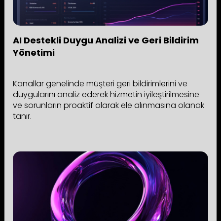
AI Destekli Duygu Analizi ve Geri Bildirim
Yönetimi
Kanallar genelinde müşteri geri bildirimlerini ve
duygularını analiz ederek hizmetin iyileştirilmesine
ve sorunların proaktif olarak ele alınmasına olanak
tanır.