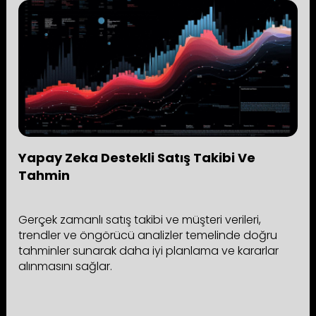
Yapay Zeka Destekli Satış Takibi Ve
Tahmin
Gerçek zamanlı satış takibi ve müşteri verileri,
trendler ve öngörücü analizler temelinde doğru
tahminler sunarak daha iyi planlama ve kararlar
alınmasını sağlar.