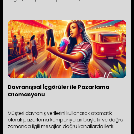
Davranışsal İçgörüler ile Pazarlama
Otomasyonu
Müşteri davranış verilerini kullanarak otomatik
olarak pazarlama kampanyaları başlatır ve doğru
zamanda ilgili mesajları doğru kanallarda iletir.