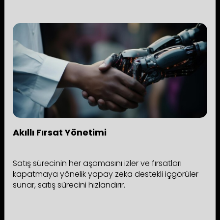
Akıllı Fırsat Yönetimi
Satış sürecinin her aşamasını izler ve fırsatları
kapatmaya yönelik yapay zeka destekli içgörüler
sunar, satış sürecini hızlandırır.