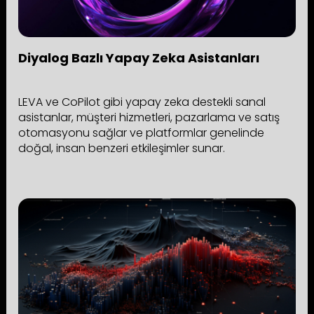
Diyalog Bazlı Yapay Zeka Asistanları
LEVA ve CoPilot gibi yapay zeka destekli sanal
asistanlar, müşteri hizmetleri, pazarlama ve satış
otomasyonu sağlar ve platformlar genelinde
doğal, insan benzeri etkileşimler sunar.