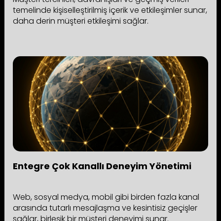
temelinde kişiselleştirilmiş içerik ve etkileşimler sunar,
daha derin müşteri etkileşimi sağlar.
Entegre Çok Kanallı Deneyim Yönetimi
Web, sosyal medya, mobil gibi birden fazla kanal
arasında tutarlı mesajlaşma ve kesintisiz geçişler
sağlar, birleşik bir müşteri deneyimi sunar.