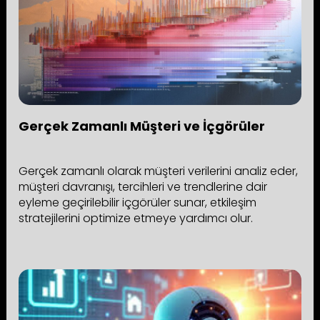
Gerçek Zamanlı Müşteri ve İçgörüler
Gerçek zamanlı olarak müşteri verilerini analiz eder,
müşteri davranışı, tercihleri ve trendlerine dair
eyleme geçirilebilir içgörüler sunar, etkileşim
stratejilerini optimize etmeye yardımcı olur.