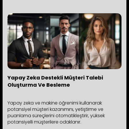
Yapay Zeka Destekli Müşteri Talebi
Oluşturma Ve Besleme
Yapay zeka ve makine öğrenimi kullanarak
potansiyel müşteri kazanımını, yetiştirme ve
puanlama süreçlerini otomatikleştirir, yüksek
potansiyelli müşterilere odaklanır.