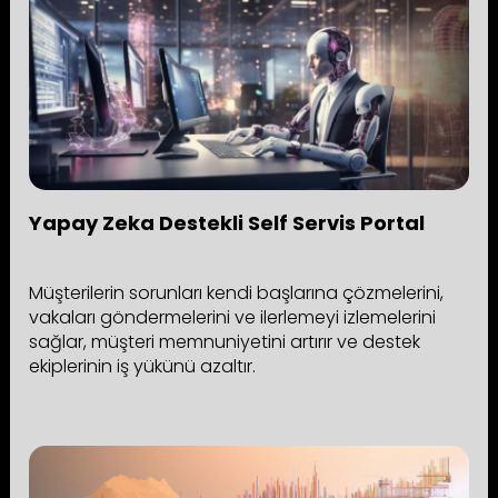
Yapay Zeka Destekli Self Servis Portal
Müşterilerin sorunları kendi başlarına çözmelerini,
vakaları göndermelerini ve ilerlemeyi izlemelerini
sağlar, müşteri memnuniyetini artırır ve destek
ekiplerinin iş yükünü azaltır.