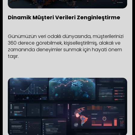
Dinamik Müşteri Verileri Zenginleştirme
Günümüzün veri odaklı dünyasında, müşterilerinizi
360 derece görebilmek, kişiselleştirilmiş, alakalı ve
zamanında deneyimler sunmak için hayati önem
taşır.