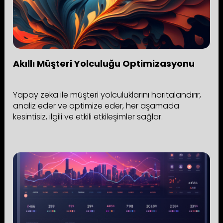
Akıllı Müşteri Yolculuğu Optimizasyonu
Yapay zeka ile müşteri yolculuklarını haritalandırır,
analiz eder ve optimize eder, her aşamada
kesintisiz, ilgili ve etkili etkileşimler sağlar.