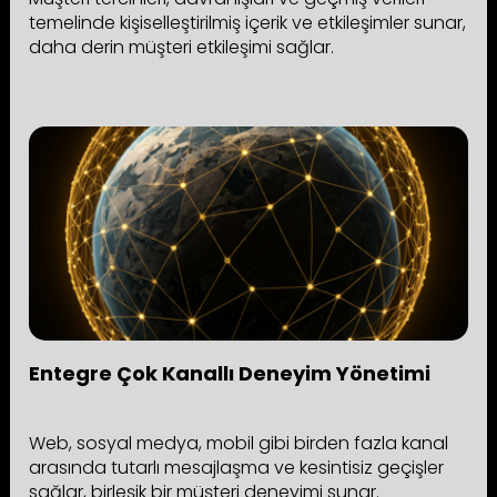
temelinde kişiselleştirilmiş içerik ve etkileşimler sunar,
daha derin müşteri etkileşimi sağlar.
Entegre Çok Kanallı Deneyim Yönetimi
Web, sosyal medya, mobil gibi birden fazla kanal
arasında tutarlı mesajlaşma ve kesintisiz geçişler
sağlar, birleşik bir müşteri deneyimi sunar.