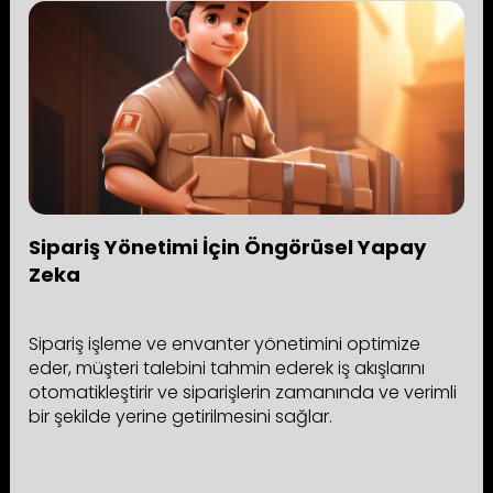
Sipariş Yönetimi İçin Öngörüsel Yapay
Zeka
Sipariş işleme ve envanter yönetimini optimize
eder, müşteri talebini tahmin ederek iş akışlarını
otomatikleştirir ve siparişlerin zamanında ve verimli
bir şekilde yerine getirilmesini sağlar.