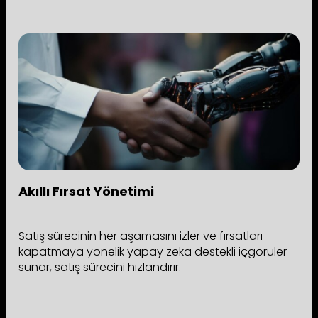
Akıllı Fırsat Yönetimi
Satış sürecinin her aşamasını izler ve fırsatları
kapatmaya yönelik yapay zeka destekli içgörüler
sunar, satış sürecini hızlandırır.