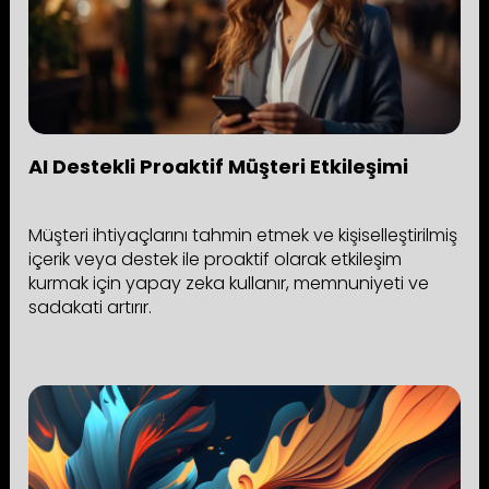
AI Destekli Proaktif Müşteri Etkileşimi
Müşteri ihtiyaçlarını tahmin etmek ve kişiselleştirilmiş
içerik veya destek ile proaktif olarak etkileşim
kurmak için yapay zeka kullanır, memnuniyeti ve
sadakati artırır.