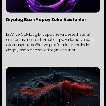
Diyalog Bazlı Yapay Zeka Asistanları
LEVA ve CoPilot gibi yapay zeka destekli sanal
asistanlar, müşteri hizmetleri, pazarlama ve satış
otomasyonu sağlar ve platformlar genelinde
doğal, insan benzeri etkileşimler sunar.