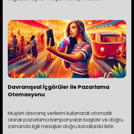
Davranışsal İçgörüler ile Pazarlama
Otomasyonu
Müşteri davranış verilerini kullanarak otomatik
olarak pazarlama kampanyaları başlatır ve doğru
zamanda ilgili mesajları doğru kanallarda iletir.