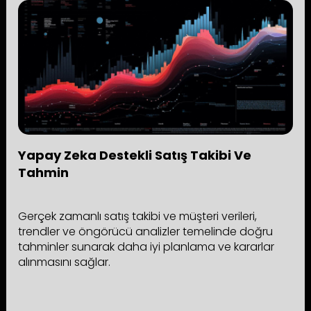
Yapay Zeka Destekli Satış Takibi Ve
Tahmin
Gerçek zamanlı satış takibi ve müşteri verileri,
trendler ve öngörücü analizler temelinde doğru
tahminler sunarak daha iyi planlama ve kararlar
alınmasını sağlar.