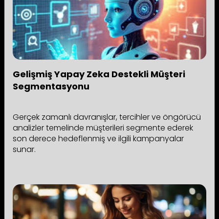
Gelişmiş Yapay Zeka Destekli Müşteri
Segmentasyonu
Gerçek zamanlı davranışlar, tercihler ve öngörücü
analizler temelinde müşterileri segmente ederek
son derece hedeflenmiş ve ilgili kampanyalar
sunar.