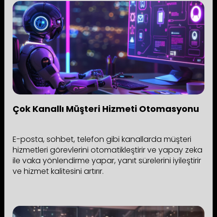
Çok Kanallı Müşteri Hizmeti Otomasyonu
E-posta, sohbet, telefon gibi kanallarda müşteri
hizmetleri görevlerini otomatikleştirir ve yapay zeka
ile vaka yönlendirme yapar, yanıt sürelerini iyileştirir
ve hizmet kalitesini artırır.