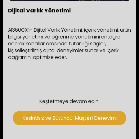
Dijital Varlık Yönetimi
AI360CX’in Dijital Varlık Yönetimi, içerik yönetimi, ürün
bilgisi yönetimi ve öğrenme yönetimini entegre
ederek kanallar arasında tutarlılığı sağlar,
kişiselleştirilmiş dijital deneyimler sunar ve içerik
dağıtımını optimize eder.
Keşfetmeye devam edin:
Kesintisiz ve Bütüncül Müşteri Deneyimi