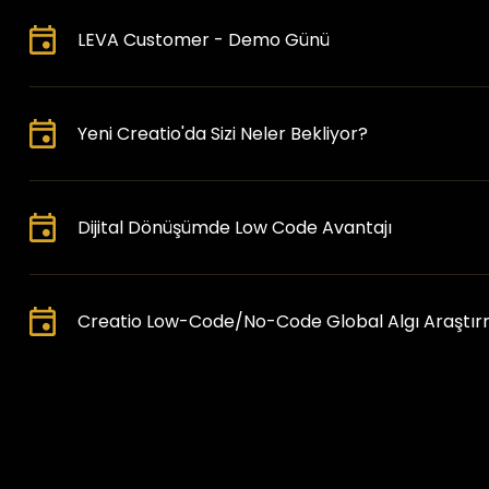
LEVA Customer - Demo Günü
Yeni Creatio'da Sizi Neler Bekliyor?
Dijital Dönüşümde Low Code Avantajı
Creatio Low-Code/No-Code Global Algı Araştırm