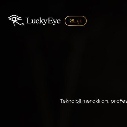
Teknoloji meraklıları, profe