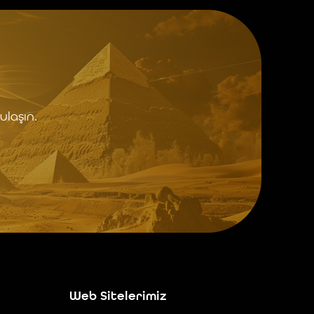
ulaşın.
Web Sitelerimiz