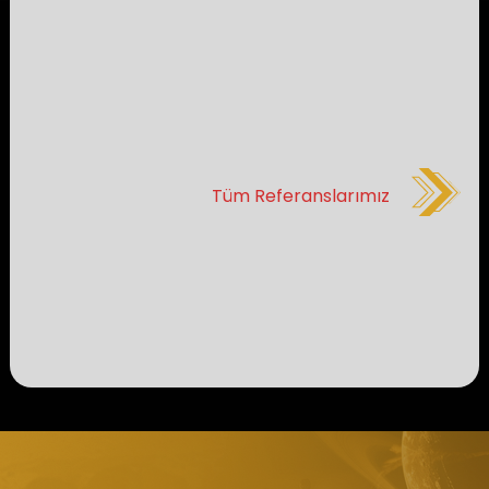
Tüm Referanslarımız