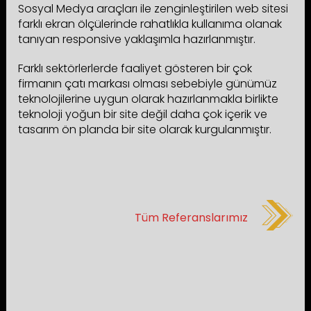
Sosyal Medya araçları ile zenginleştirilen web sitesi
farklı ekran ölçülerinde rahatlıkla kullanıma olanak
tanıyan responsive yaklaşımla hazırlanmıştır.
Farklı sektörlerlerde faaliyet gösteren bir çok
firmanın çatı markası olması sebebiyle günümüz
teknolojilerine uygun olarak hazırlanmakla birlikte
teknoloji yoğun bir site değil daha çok içerik ve
tasarım ön planda bir site olarak kurgulanmıştır.
Tüm Referanslarımız