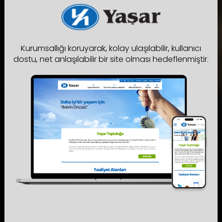
Kurumsallığı koruyarak, kolay ulaşılabilir, kullanıcı
dostu, net anlaşılabilir bir site olması hedeflenmiştir.