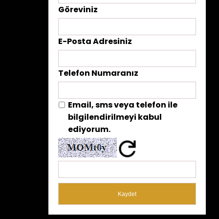
Göreviniz
E-Posta Adresiniz
Telefon Numaranız
Email, sms veya telefon ile
bilgilendirilmeyi kabul
ediyorum.