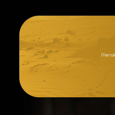
Merak 