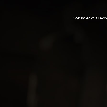
Çözümlerimiz
Tekno