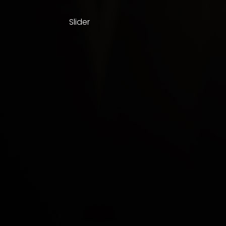
Slider