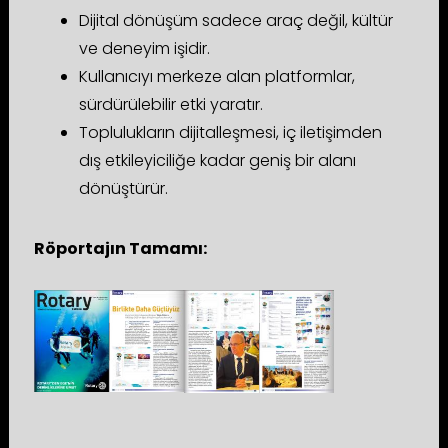
Dijital dönüşüm sadece araç değil, kültür
ve deneyim işidir.
Kullanıcıyı merkeze alan platformlar,
sürdürülebilir etki yaratır.
Toplulukların dijitalleşmesi, iç iletişimden
dış etkileyiciliğe kadar geniş bir alanı
dönüştürür.
Röportajın Tamamı: