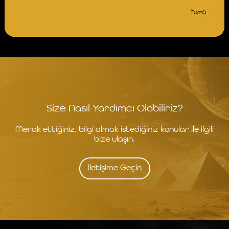
Tümü
Size Nasıl Yardımcı Olabiliriz?
Merak ettiğiniz, bilgi almak istediğiniz konular ile ilgili
bize ulaşın.
İletişime Geçin