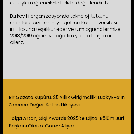
detayları öğrencilerle birlikte değerlendirdik.
Bu keyifli organizasyonda teknoloji tutkunu
gençlerle bizi bir araya getiren Koç Üniversitesi
IEEE koluna teşekkür eder ve tüm öğrencilerimize
2018/2019 eğitim ve öğretim yılında başarılar
dileriz.
Bir Gazete Kupürü, 25 Yıllık Girişimcilik: LuckyEye’ın
Zamana Değer Katan Hikayesi
Tolga Artan, Gigi Awards 2025'te Dijital Bölüm Jüri
Başkanı Olarak Görev Alıyor