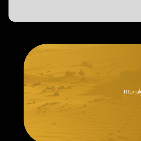
Merak 