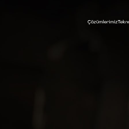
Çözümlerimiz
Tekno