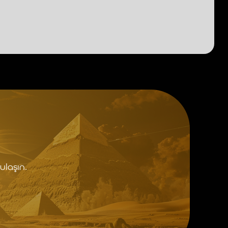
ulaşın.