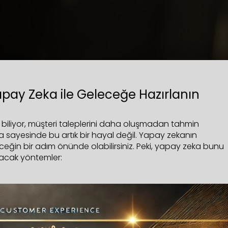
pay Zeka ile Geleceğe Hazırlanın
biliyor, müşteri taleplerini daha oluşmadan tahmin
ka sayesinde bu artık bir hayal değil. Yapay zekanın
eğin bir adım önünde olabilirsiniz. Peki, yapay zeka bunu
ayacak yöntemler: