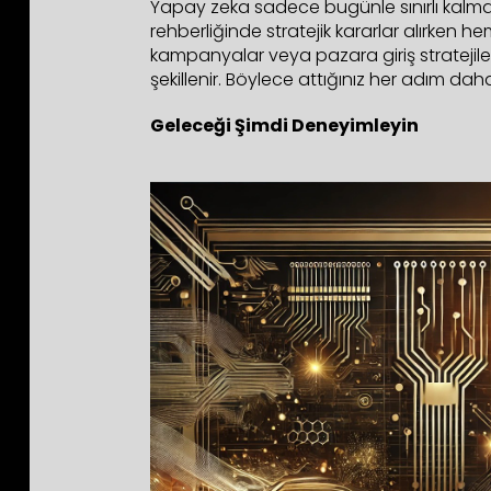
Yapay zeka sadece bugünle sınırlı kalma
rehberliğinde stratejik kararlar alırken
kampanyalar veya pazara giriş stratejile
şekillenir. Böylece attığınız her adım dah
Geleceği Şimdi Deneyimleyin