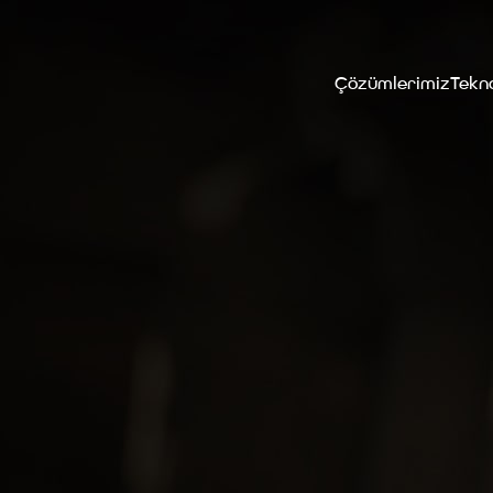
Çözümlerimiz
Tekno