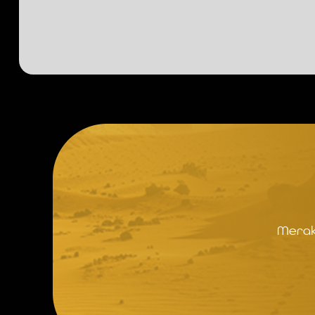
Merak 