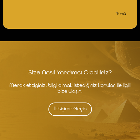
Tümü
Size Nasıl Yardımcı Olabiliriz?
Merak ettiğiniz, bilgi almak istediğiniz konular ile ilgili
bize ulaşın.
İletişime Geçin