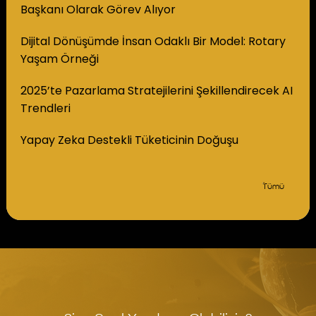
Başkanı Olarak Görev Alıyor
Dijital Dönüşümde İnsan Odaklı Bir Model: Rotary
Yaşam Örneği
2025’te Pazarlama Stratejilerini Şekillendirecek AI
Trendleri
Yapay Zeka Destekli Tüketicinin Doğuşu
Tümü