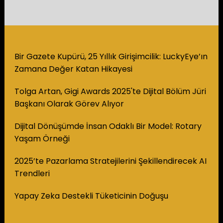
Bir Gazete Kupürü, 25 Yıllık Girişimcilik: LuckyEye’ın
Zamana Değer Katan Hikayesi
Tolga Artan, Gigi Awards 2025'te Dijital Bölüm Jüri
Başkanı Olarak Görev Alıyor
Dijital Dönüşümde İnsan Odaklı Bir Model: Rotary
Yaşam Örneği
2025’te Pazarlama Stratejilerini Şekillendirecek AI
Trendleri
Yapay Zeka Destekli Tüketicinin Doğuşu