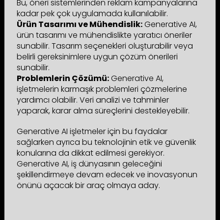
Bu, öneri sistemlerinden reklam kampanyalarına
kadar pek çok uygulamada kullanılabilir.
Ürün Tasarımı ve Mühendislik:
Generative AI,
ürün tasarımı ve mühendislikte yaratıcı öneriler
sunabilir. Tasarım seçenekleri oluşturabilir veya
belirli gereksinimlere uygun çözüm önerileri
sunabilir.
Problemlerin Çözümü:
Generative AI,
işletmelerin karmaşık problemleri çözmelerine
yardımcı olabilir. Veri analizi ve tahminler
yaparak, karar alma süreçlerini destekleyebilir.
Generative AI işletmeler için bu faydalar
sağlarken ayrıca bu teknolojinin etik ve güvenlik
konularına da dikkat edilmesi gerekiyor.
Generative AI, iş dünyasının geleceğini
şekillendirmeye devam edecek ve inovasyonun
önünü açacak bir araç olmaya aday.