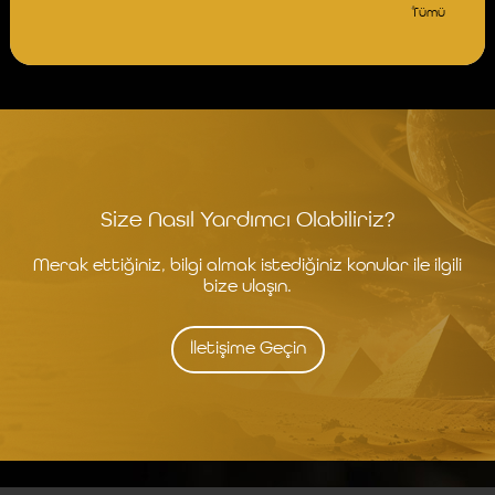
Tümü
Size Nasıl Yardımcı Olabiliriz?
Merak ettiğiniz, bilgi almak istediğiniz konular ile ilgili
bize ulaşın.
İletişime Geçin