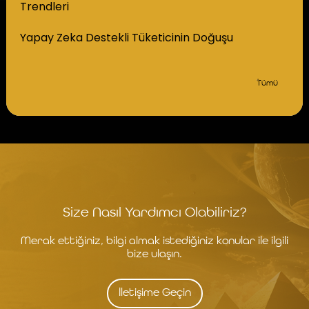
Trendleri
Yapay Zeka Destekli Tüketicinin Doğuşu
Tümü
Size Nasıl Yardımcı Olabiliriz?
Merak ettiğiniz, bilgi almak istediğiniz konular ile ilgili
bize ulaşın.
İletişime Geçin