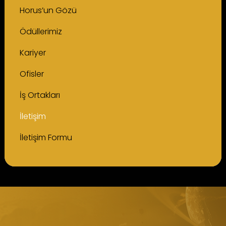
Horus’un Gözü
Ödüllerimiz
Kariyer
Ofisler
İş Ortakları
İletişim
İletişim Formu