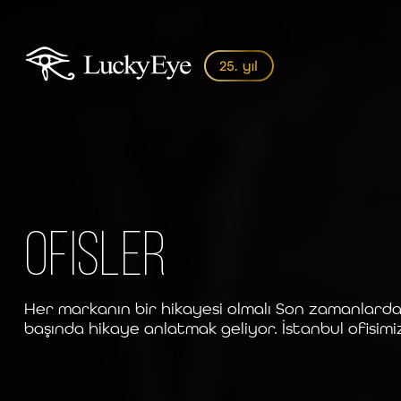
Ofisler
Her markanın bir hikayesi olmalı Son zamanlarda 
başında hikaye anlatmak geliyor. İstanbul ofisimi