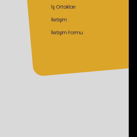
İş Ortakları
İletişim
İletişim Formu