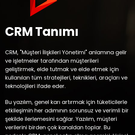
CRM Tanımı
CRM, "Müşteri İlişkileri Yönetimi" anlamına gelir
ve işletmeler tarafından müşterileri
geliştirmek, elde tutmak ve elde etmek için
kullanılan tüm stratejileri, teknikleri, araçları ve
teknolojileri ifade eder.
Bu yazılım, genel karı artırmak için tüketicilerle
etkileşimin her adımının sorunsuz ve verimli bir
şekilde ilerlemesini sağlar. Yazılım, müşteri
verilerini birden çok kanaldan toplar. Bu