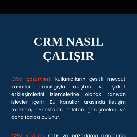
CRM NASIL
ÇALIŞIR
CRM çözümleri,
kullanıcıların çeşitli mevcut
kanallar aracılığıyla müşteri ve şirket
etkileşimlerini izlemelerine olanak tanıyan
işlevler içerir. Bu kanallar arasında iletişim
formları, e-postalar, telefon görüşmeleri ve
daha fazlası bulunur.
CRM yazılımı,
satış ve pazarlama ekiplerine,