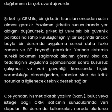
dağıtımının birçok avantajı vardır.
Şirket içi CRM ile, bir şirketin lisansları önceden satın
alması gerekir. Yazılımın şirketin sunucularında yer
aldığını düşünürsek, şirket içi CRM sıkı bir güvenlik
politikasına sahip kuruluşlar için iyi bir seçimdir ancak
böyle bir durumda uygulama süreci daha fazla
zaman ve BT kaynağı gerektirir. Yerinde sistemin
sürekli bakımını sağlamak alıcının görevi olsa da,
tedarikçinin uygulama aşamasından sonra kusursuz
çalışması ve veri güvenliği konusunda hiçbir
sorumluluğu olmadığından, satıcılar yine de kritik
sorunlarla ilgilenecek teknik destek sağlar.
Öte yandan, hizmet olarak yazılım (SaaS), bulut veya
isteğe bağlı CRM, satıcının sunucularında veri
depolar. Bu durumda kullanıcılar, nerede olurlarsa