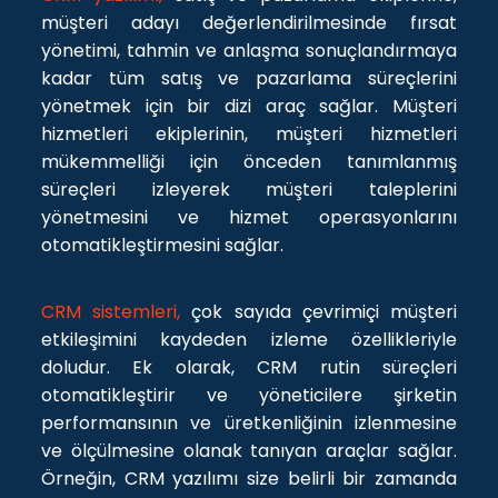
müşteri adayı değerlendirilmesinde fırsat
yönetimi, tahmin ve anlaşma sonuçlandırmaya
kadar tüm satış ve pazarlama süreçlerini
yönetmek için bir dizi araç sağlar. Müşteri
hizmetleri ekiplerinin, müşteri hizmetleri
mükemmelliği için önceden tanımlanmış
süreçleri izleyerek müşteri taleplerini
yönetmesini ve hizmet operasyonlarını
otomatikleştirmesini sağlar.
CRM sistemleri,
çok sayıda çevrimiçi müşteri
etkileşimini kaydeden izleme özellikleriyle
doludur. Ek olarak, CRM rutin süreçleri
otomatikleştirir ve yöneticilere şirketin
performansının ve üretkenliğinin izlenmesine
ve ölçülmesine olanak tanıyan araçlar sağlar.
Örneğin, CRM yazılımı size belirli bir zamanda