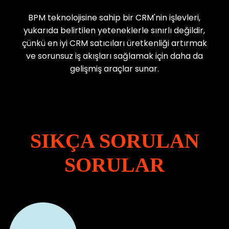
BPM teknolojisine sahip bir CRM'nin işlevleri,
yukarıda belirtilen yeteneklerle sınırlı değildir,
çünkü en iyi CRM satıcıları üretkenliği artırmak
ve sorunsuz iş akışları sağlamak için daha da
gelişmiş araçlar sunar.
SIKÇA SORULAN
SORULAR