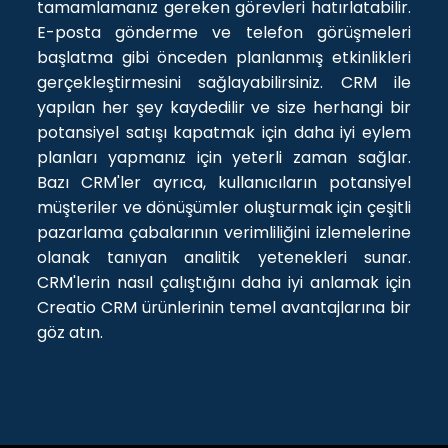
tamamlamanız gereken görevleri hatırlatabilir.
E-posta gönderme ve telefon görüşmeleri
başlatma gibi önceden planlanmış etkinlikleri
gerçekleştirmesini sağlayabilirsiniz. CRM ile
yapılan her şey kaydedilir ve size herhangi bir
potansiyel satışı kapatmak için daha iyi eylem
planları yapmanız için yeterli zaman sağlar.
Bazı CRM'ler ayrıca, kullanıcıların potansiyel
müşteriler ve dönüşümler oluşturmak için çeşitli
pazarlama çabalarının verimliliğini izlemelerine
olanak tanıyan analitik yetenekleri sunar.
CRM'lerin nasıl çalıştığını daha iyi anlamak için
Creatio CRM ürünlerinin temel avantajlarına bir
göz atın.