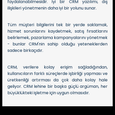
faydalanabilmesidir. İyi bir CRM yazılımı, dış
ilişkileri yönetmenin daha iyi bir yolunu sunar.
Tüm müşteri bilgilerini tek bir yerde saklamak,
hizmet sorunlarını kaydetmek, satış fırsatlarını
belirlemek, pazarlama kampanyalarını yönetmek
- bunlar CRM'nin sahip olduğu yeteneklerden
sadece birkaçıdır.
CRM, verilere kolay erişim sağladığından,
kullanıcıların farklı süreçlerde işbirliği yapması ve
üretkenliği artırması da çok daha kolay hale
geliyor. CRM lehine bir başka güçlü argüman, her
büyüklükteki işletme için uygun olmasıdır.