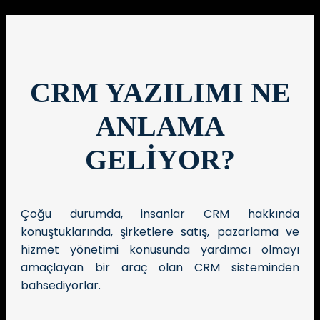
CRM YAZILIMI NE
ANLAMA
GELİYOR?
Çoğu durumda, insanlar CRM hakkında
konuştuklarında, şirketlere satış, pazarlama ve
hizmet yönetimi konusunda yardımcı olmayı
amaçlayan bir araç olan CRM sisteminden
bahsediyorlar.