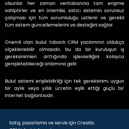
olsunlar her zaman veritabanına tam erişime
sahiptirler ve en önemlisi, satıcı sistemin sorunsuz
çalışması için tüm sorumluluğu üstlenir ve gerekli
tüm sistem güncellemelerini ve desteğini sağlar.
Önemli olan bulut tabanlı CRM yazılımının oldukça
ölçeklenebilir olmasıdır, bu da bir kuruluşun iş
gereksinimleri arttığında işlevselliğini kolayca
genişletebileceği anlamına gelir.
Bulut sistemi erişilebilirliği için tek gereksinim, uygun
bir aylık veya yıllık ücretin eşlik ettiği güçlü bir
internet bağlantısıdır.
Satış, pazarlama ve servis için Creatio