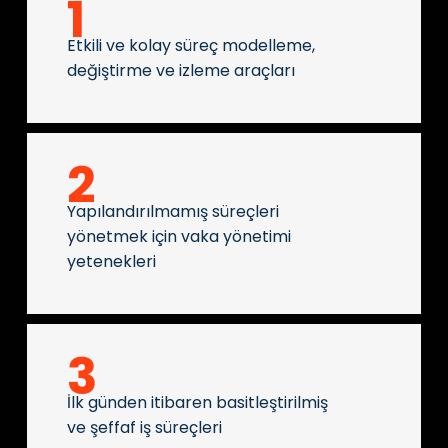
1
Etkili ve kolay süreç modelleme,
değiştirme ve izleme araçları
2
Yapılandırılmamış süreçleri
yönetmek için vaka yönetimi
yetenekleri
3
İlk günden itibaren basitleştirilmiş
ve şeffaf iş süreçleri