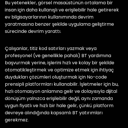
Bu yetenekler, görsel masaüstünün ortalama bir
insan için daha kullanışlı ve erişilebilir hale getirerek
ev bilgisayarlarının kullanımında devrim
yaratmasına benzer şekilde uygulama geliştirme
sürecinde devrim yarattı.
Çalışanlar, titiz kod satırları yazmak veya
profesyonel (ve genellikle pahalı) BT yardımına
başvurmak yerine, işlerini hızlı ve kolay bir şekilde
otomatikleştirmek ve optimize etmek için ihtiyaç
duydukları çözümleri oluşturmak için No-code
prensipli platformları kullanabilir. İşletmeler için bu,
hızlı otomasyon anlamına gelir ve dolayısıyla dijital
dönüşüm yalnızca erişilebilir değil, aynı zamanda
uygun fiyatlı ve hızlı bir hale gelir, çünkü platform
devreye alındığında kapsamlı BT yatırımları
gerekmez.