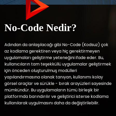
No-Code Nedir?
Adından da anlaşılacağı gibi No-Code (Kodsuz) çok
az kodlama gerektiren veya hiç gerektirmeyen
uygulamaları geliştirme yeteneğini ifade eder. Bu,
kullanıcıların tam teşekküllü uygulamalar geliştirmek
için önceden oluşturulmuş modülleri
yapılandırmasına olanak tanıyan, kullanımı kolay
görsel araçlar ve sürükle - bırak arayüzleri sayesinde
mümkündür. Bu uygulamaların tümü birleşik bir
platformda barındırılır ve geliştirici isterse kodlama
kullanılarak uygulmasını daha da değiştirilebilir.