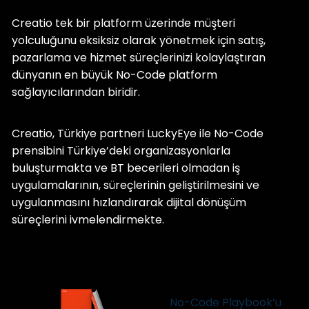
Creatio tek bir platform üzerinde müşteri
yolculuğunu eksiksiz olarak yönetmek için satış,
pazarlama ve hizmet süreçlerinizi kolaylaştıran
dünyanın en büyük No-Code platform
sağlayıcılarından biridir.
Creatio, Türkiye partneri LuckyEye ile No-Code
prensibini Türkiye’deki organizasyonlarla
buluşturmakta ve BT becerileri olmadan iş
uygulamalarının, süreçlerinin geliştirilmesini ve
uygulanmasını hızlandırarak dijital dönüşüm
süreçlerini ivmelendirmekte.
No-Code Playbook’u