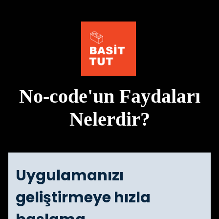
No-code'un Faydaları
Nelerdir?
Uygulamanızı
geliştirmeye hızla