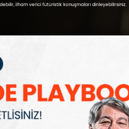
ilir, ilham verici fütüristik konuşmaları dinleyebilirsiniz.