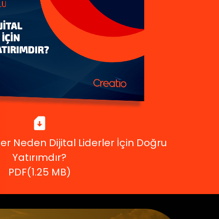
r Neden Dijital Liderler İçin Doğru
Yatırımdır?
PDF(1.25 MB)