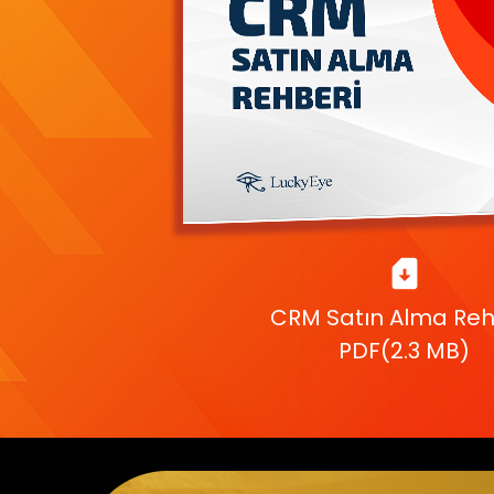
CRM Satın Alma Reh
PDF(2.3 MB)