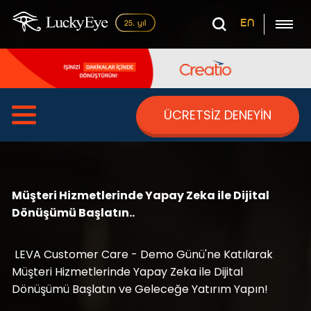
EN
ÜCRETSİZ DENEYİN
Müşteri Hizmetlerinde Yapay Zeka ile Dijital
Dönüşümü Başlatın..
LEVA Customer Care - Demo Günü'ne Katılarak
Müşteri Hizmetlerinde Yapay Zeka ile Dijital
Dönüşümü Başlatın ve Geleceğe Yatırım Yapın!