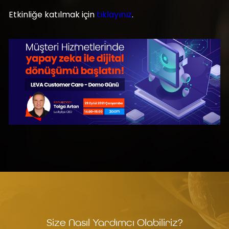
Etkinliğe katılmak için
tıklayınız
.
Size Nasıl Yardımcı Olabiliriz?