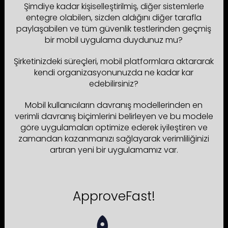
Şimdiye kadar kişiselleştirilmiş, diğer sistemlerle
entegre olabilen, sizden aldığını diğer tarafla
paylaşabilen ve tüm güvenlik testlerinden geçmiş
bir mobil uygulama duydunuz mu?
Şirketinizdeki süreçleri, mobil platformlara aktararak
kendi organizasyonunuzda ne kadar kar
edebilirsiniz?
Mobil kullanıcıların davranış modellerinden en
verimli davranış biçimlerini belirleyen ve bu modele
göre uygulamaları optimize ederek iyileştiren ve
zamandan kazanmanızı sağlayarak verimliliğinizi
artıran yeni bir uygulamamız var.
ApproveFast!