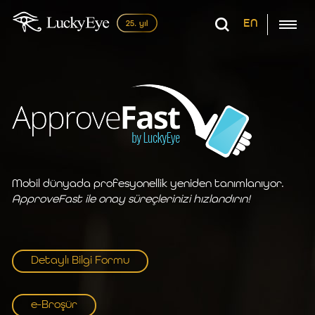
EN
Mobil dünyada profesyonellik yeniden tanımlanıyor.
ApproveFast ile onay süreçlerinizi hızlandırın!
Detaylı Bilgi Formu
e-Broşür