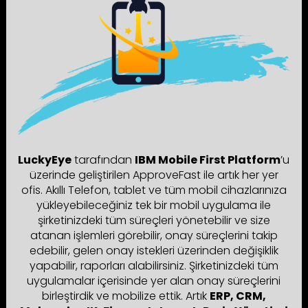
LuckyEye
tarafından
IBM Mobile First Platform
’u
üzerinde geliştirilen ApproveFast ile artık her yer
ofis. Akıllı Telefon, tablet ve tüm mobil cihazlarınıza
yükleyebileceğiniz tek bir mobil uygulama ile
şirketinizdeki tüm süreçleri yönetebilir ve size
atanan işlemleri görebilir, onay süreçlerini takip
edebilir, gelen onay istekleri üzerinden değişiklik
yapabilir, raporları alabilirsiniz. Şirketinizdeki tüm
uygulamalar içerisinde yer alan onay süreçlerini
birleştirdik ve mobilize ettik. Artık
ERP, CRM,