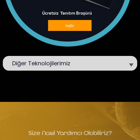
Diğer Teknolojilerimiz
Size Nasıl Yardımcı Olabiliriz?