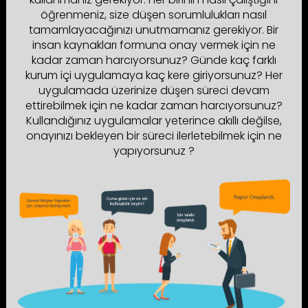
öğrenmeniz, size düşen sorumlulukları nasıl
tamamlayacağınızı unutmamanız gerekiyor. Bir
insan kaynakları formuna onay vermek için ne
kadar zaman harcıyorsunuz? Günde kaç farklı
kurum içi uygulamaya kaç kere giriyorsunuz? Her
uygulamada üzerinize düşen süreci devam
ettirebilmek için ne kadar zaman harcıyorsunuz?
Kullandığınız uygulamalar yeterince akıllı değilse,
onayınızı bekleyen bir süreci ilerletebilmek için ne
yapıyorsunuz ?