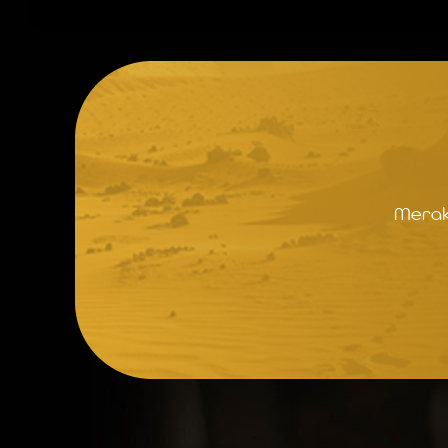
Merak 