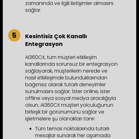
zamanında ve ilgili iletişimler almasını
sağlar.
Kesintisiz Çok Kanallı
Entegrasyon
AI360CX, tüm müşteri etkileşim
kanallarında sorunsuz bir entegrasyon
sağlayarak, müşterilerin nerede ve
nasıl etkileşimde bulunduklarından
bağımsız olarak tutarlı deneyimler
sunulmasını sağlar. İster online, ister
offline veya sosyal medya aracılığıyla
olsun, AI360CX müşteri yolculuğunun
birleşik bir görünümünü sağlar ve
işletmelere şu olanakları tanır:
Tüm temas noktalarında tutarlı
mesajlar sunarak her aşamada