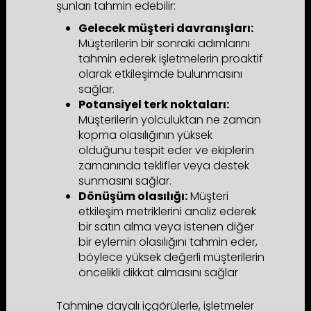
şunları tahmin edebilir:
Gelecek müşteri davranışları:
Müşterilerin bir sonraki adımlarını
tahmin ederek işletmelerin proaktif
olarak etkileşimde bulunmasını
sağlar.
Potansiyel terk noktaları:
Müşterilerin yolculuktan ne zaman
kopma olasılığının yüksek
olduğunu tespit eder ve ekiplerin
zamanında teklifler veya destek
sunmasını sağlar.
Dönüşüm olasılığı:
Müşteri
etkileşim metriklerini analiz ederek
bir satın alma veya istenen diğer
bir eylemin olasılığını tahmin eder,
böylece yüksek değerli müşterilerin
öncelikli dikkat almasını sağlar
Tahmine dayalı içgörülerle, işletmeler