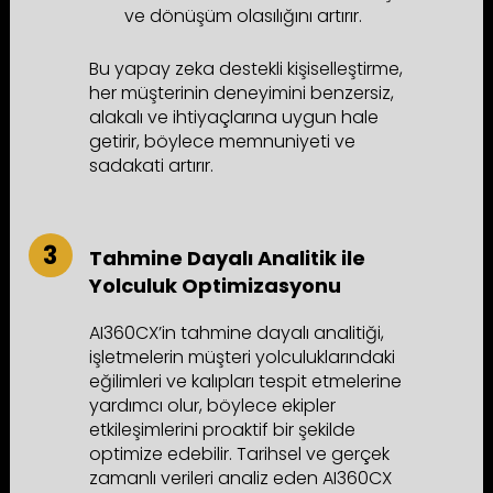
ve dönüşüm olasılığını artırır.
Bu yapay zeka destekli kişiselleştirme,
her müşterinin deneyimini benzersiz,
alakalı ve ihtiyaçlarına uygun hale
getirir, böylece memnuniyeti ve
sadakati artırır.
Tahmine Dayalı Analitik ile
Yolculuk Optimizasyonu
AI360CX’in tahmine dayalı analitiği,
işletmelerin müşteri yolculuklarındaki
eğilimleri ve kalıpları tespit etmelerine
yardımcı olur, böylece ekipler
etkileşimlerini proaktif bir şekilde
optimize edebilir. Tarihsel ve gerçek
zamanlı verileri analiz eden AI360CX