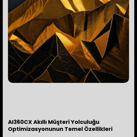
AI360CX Akıllı Müşteri Yolculuğu
Optimizasyonunun Temel Özellikleri