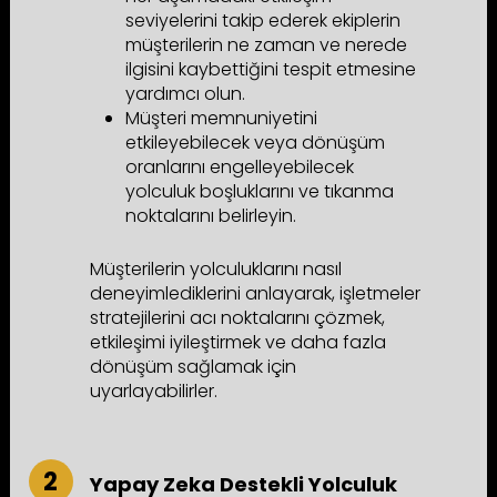
seviyelerini takip ederek ekiplerin
müşterilerin ne zaman ve nerede
ilgisini kaybettiğini tespit etmesine
yardımcı olun.
Müşteri memnuniyetini
etkileyebilecek veya dönüşüm
oranlarını engelleyebilecek
yolculuk boşluklarını ve tıkanma
noktalarını belirleyin.
Müşterilerin yolculuklarını nasıl
deneyimlediklerini anlayarak, işletmeler
stratejilerini acı noktalarını çözmek,
etkileşimi iyileştirmek ve daha fazla
dönüşüm sağlamak için
uyarlayabilirler.
Yapay Zeka Destekli Yolculuk