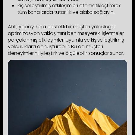
Kişiselleştirilmiş etkileşimleri otomatikleştirerek
tüm kanallarda tutarlılık ve alaka sağlayın.
Akıllı, yapay zeka destekli bir müşteri yolculuğu
optimizasyon yaklaşımını benimseyerek, işletmeler
parçalanmış etkileşimleri uyumlu ve kişiselleştirilmiş
yolculuklara dönüştürebilir. Bu da müşteri
deneyimlerini iyileştirir ve ölçülebilir sonuçlar sunar.