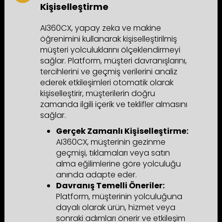
Kişiselleştirme
AI360CX, yapay zeka ve makine
öğrenimini kullanarak kişiselleştirilmiş
müşteri yolculuklarını ölçeklendirmeyi
sağlar. Platform, müşteri davranışlarını,
tercihlerini ve geçmiş verilerini analiz
ederek etkileşimleri otomatik olarak
kişiselleştirir, müşterilerin doğru
zamanda ilgili içerik ve teklifler almasını
sağlar.
Gerçek Zamanlı Kişiselleştirme:
AI360CX, müşterinin gezinme
geçmişi, tıklamaları veya satın
alma eğilimlerine göre yolculuğu
anında adapte eder.
Davranış Temelli Öneriler:
Platform, müşterinin yolculuğuna
dayalı olarak ürün, hizmet veya
sonraki adımları önerir ve etkileşim