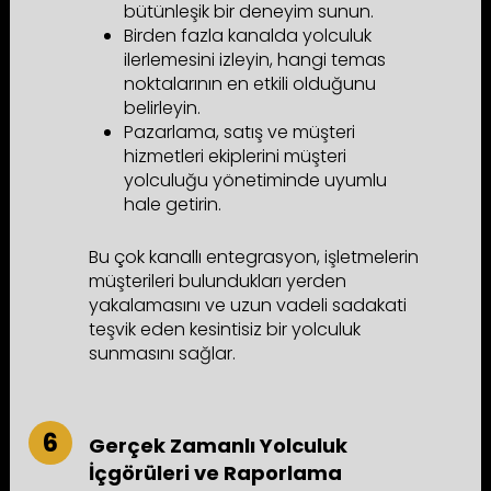
bütünleşik bir deneyim sunun.
Birden fazla kanalda yolculuk
ilerlemesini izleyin, hangi temas
noktalarının en etkili olduğunu
belirleyin.
Pazarlama, satış ve müşteri
hizmetleri ekiplerini müşteri
yolculuğu yönetiminde uyumlu
hale getirin.
Bu çok kanallı entegrasyon, işletmelerin
müşterileri bulundukları yerden
yakalamasını ve uzun vadeli sadakati
teşvik eden kesintisiz bir yolculuk
sunmasını sağlar.
Gerçek Zamanlı Yolculuk
İçgörüleri ve Raporlama