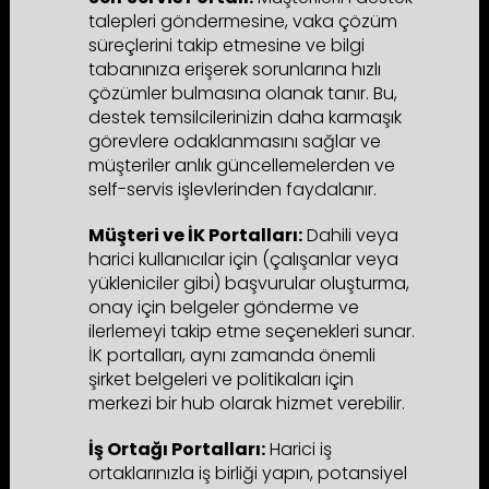
talepleri göndermesine, vaka çözüm
süreçlerini takip etmesine ve bilgi
tabanınıza erişerek sorunlarına hızlı
çözümler bulmasına olanak tanır. Bu,
destek temsilcilerinizin daha karmaşık
görevlere odaklanmasını sağlar ve
müşteriler anlık güncellemelerden ve
self-servis işlevlerinden faydalanır.
Müşteri ve İK Portalları:
Dahili veya
harici kullanıcılar için (çalışanlar veya
yükleniciler gibi) başvurular oluşturma,
onay için belgeler gönderme ve
ilerlemeyi takip etme seçenekleri sunar.
İK portalları, aynı zamanda önemli
şirket belgeleri ve politikaları için
merkezi bir hub olarak hizmet verebilir.
İş Ortağı Portalları:
Harici iş
ortaklarınızla iş birliği yapın, potansiyel