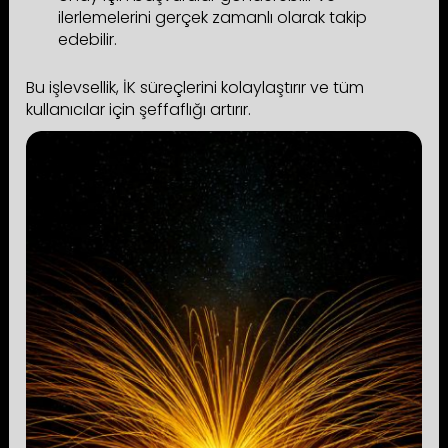
ilerlemelerini gerçek zamanlı olarak takip
edebilir.
Bu işlevsellik, İK süreçlerini kolaylaştırır ve tüm
kullanıcılar için şeffaflığı artırır.