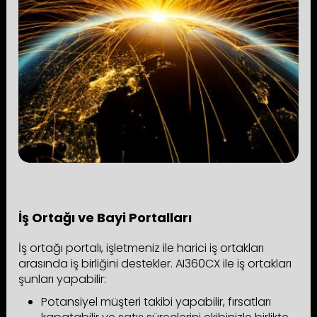
İş Ortağı ve Bayi Portalları
İş ortağı portalı, işletmeniz ile harici iş ortakları
arasında iş birliğini destekler. AI360CX ile iş ortakları
şunları yapabilir:
Potansiyel müşteri takibi yapabilir, fırsatları