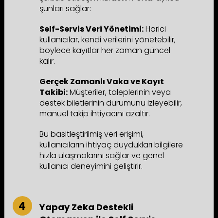
şunları sağlar:
Self-Servis Veri Yönetimi:
Harici
kullanıcılar, kendi verilerini yönetebilir,
böylece kayıtlar her zaman güncel
kalır.
Gerçek Zamanlı Vaka ve Kayıt
Takibi:
Müşteriler, taleplerinin veya
destek biletlerinin durumunu izleyebilir,
manuel takip ihtiyacını azaltır.
Bu basitleştirilmiş veri erişimi,
kullanıcıların ihtiyaç duydukları bilgilere
hızla ulaşmalarını sağlar ve genel
kullanıcı deneyimini geliştirir.
Yapay Zeka Destekli