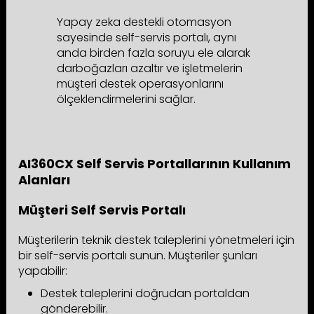
Yapay zeka destekli otomasyon
sayesinde self-servis portalı, aynı
anda birden fazla soruyu ele alarak
darboğazları azaltır ve işletmelerin
müşteri destek operasyonlarını
ölçeklendirmelerini sağlar.
AI360CX Self Servis Portallarının Kullanım
Alanları
Müşteri Self Servis Portalı
Müşterilerin teknik destek taleplerini yönetmeleri için
bir self-servis portalı sunun. Müşteriler şunları
yapabilir:
Destek taleplerini doğrudan portaldan
gönderebilir.