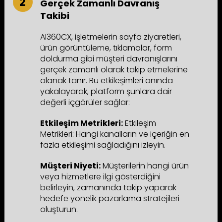
Gerçek Zamanlı Davranış
Takibi
AI360CX, işletmelerin sayfa ziyaretleri,
ürün görüntüleme, tıklamalar, form
doldurma gibi müşteri davranışlarını
gerçek zamanlı olarak takip etmelerine
olanak tanır. Bu etkileşimleri anında
yakalayarak, platform şunlara dair
değerli içgörüler sağlar:
Etkileşim Metrikleri:
Etkileşim
Metrikleri: Hangi kanalların ve içeriğin en
fazla etkileşimi sağladığını izleyin.
Müşteri Niyeti:
Müşterilerin hangi ürün
veya hizmetlere ilgi gösterdiğini
belirleyin, zamanında takip yaparak
hedefe yönelik pazarlama stratejileri
oluşturun.