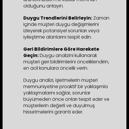
olduğunu anlayın.
Duygu Trendlerini Belirleyin:
Zaman
içinde müşteri duygu değişimlerini
izleyerek potansiyel sorunları veya
iyileştirme alanlarını tespit edin.
Geri Bildirimlere Göre Harekete
Geçin:
Duygu analizini kullanarak
müşteri geri bildirimlerini önceliklendirin,
en acil konulara öncelik verin.
Duygu analizi, işletmelerin müşteri
memnuniyetine proaktif bir yaklaşımla
yaklaşmalarını sağlar, sorunlar
büyümeden önce onları tespit eder ve
müşterilerin değerli ve duyulmuş
hissetmelerini garanti eder.