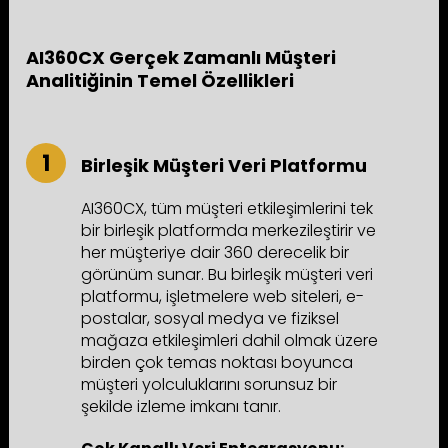
AI360CX Gerçek Zamanlı Müşteri
Analitiğinin Temel Özellikleri
Birleşik Müşteri Veri Platformu
AI360CX, tüm müşteri etkileşimlerini tek
bir birleşik platformda merkezileştirir ve
her müşteriye dair 360 derecelik bir
görünüm sunar. Bu birleşik müşteri veri
platformu, işletmelere web siteleri, e-
postalar, sosyal medya ve fiziksel
mağaza etkileşimleri dahil olmak üzere
birden çok temas noktası boyunca
müşteri yolculuklarını sorunsuz bir
şekilde izleme imkanı tanır.