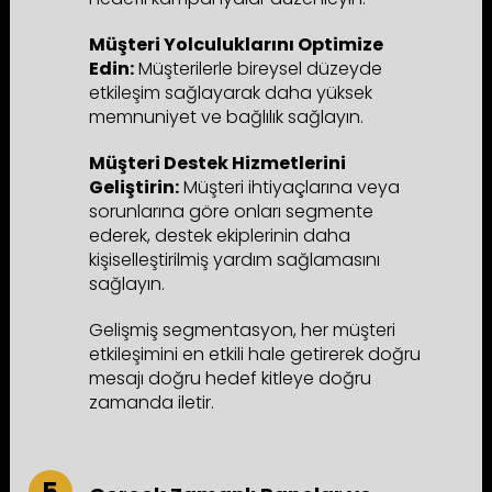
Müşteri Yolculuklarını Optimize
Edin:
Müşterilerle bireysel düzeyde
etkileşim sağlayarak daha yüksek
memnuniyet ve bağlılık sağlayın.
Müşteri Destek Hizmetlerini
Geliştirin:
Müşteri ihtiyaçlarına veya
sorunlarına göre onları segmente
ederek, destek ekiplerinin daha
kişiselleştirilmiş yardım sağlamasını
sağlayın.
Gelişmiş segmentasyon, her müşteri
etkileşimini en etkili hale getirerek doğru
mesajı doğru hedef kitleye doğru
zamanda iletir.