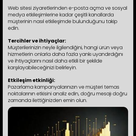
Web sitesi ziyaretlerinden e-posta açma ve sosyal
medya etkileşimlerine kadar çeşitli kanallarda
müşterinin nasıl etkileşimde bulunduğunu takip
edin.
Tercihler ve ihtiyaçlar:
Müşterilerinizin neyle ilgilendiğini, hangi ürün veya
hizmetlerin onlarla daha fazla yankı uyandırdığını
ve ihtiyaçlarını nasıl daha etkili bir şekilde
karşılayabileceğinizi belirleyin.
Etkileşim etkinliği:
Pazarlama kampanyalarınızın ve müşteri temas
noktalarının etkisini analiz edin, doğru mesajı doğru
zamanda ilettiğinizden emin olun.