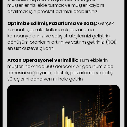
müşterilerinizi elde tutmak ve müşteri kaybını
azaltmak için proaktif adımlar atabilirsiniz.
Optimize Edilmiş Pazarlama ve Satış:
Gerçek
zamanlı içgörüler kullanarak pazarlama
kampanyalarınızı ve satış stratejilerinizi geliştirin,
dönüşüm oranlarını artırın ve yatırım getirinizi (ROI)
en üst düzeye çıkarın.
Artan Operasyonel Verimlilik:
Tüm ekiplerin
müşteri hakkında 360 derecelik bir görünüm elde
etmesini sağlayarak, destek, pazarlama ve satış
süreçlerini daha verimli hale getirin.