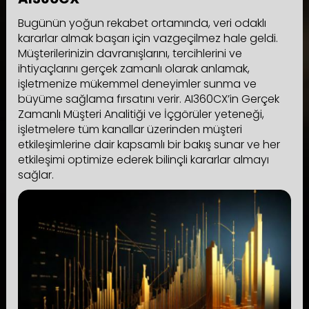
Bugünün yoğun rekabet ortamında, veri odaklı
kararlar almak başarı için vazgeçilmez hale geldi.
Müşterilerinizin davranışlarını, tercihlerini ve
ihtiyaçlarını gerçek zamanlı olarak anlamak,
işletmenize mükemmel deneyimler sunma ve
büyüme sağlama fırsatını verir. AI360CX’in Gerçek
Zamanlı Müşteri Analitiği ve İçgörüler yeteneği,
işletmelere tüm kanallar üzerinden müşteri
etkileşimlerine dair kapsamlı bir bakış sunar ve her
etkileşimi optimize ederek bilinçli kararlar almayı
sağlar.