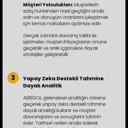
Müşteri Yolculukları:
Müşterilerin
satış hunisinden nasıl geçtiğini analiz
edin ve dönüşüm oranlarını iyileştirmek
için temas noktalarını optimize edin.
Gerçek zamanlı davranış takibi ile
işletmeler, müşteri ihtiyaçlarının önüne
geçebilir ve anlık içgörülere dayalı
stratejiler geliştirebilir.
Yapay Zeka Destekli Tahmine
Dayalı Analitik
AI360CX, geleneksel analitiğin ötesine
geçerek yapay zeka destekli tahmine
dayalı analitiği kullanır ve müşteri
davranışlarını ve sonuçlarını tahmin
eder. Tarihsel verileri analiz ederek