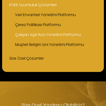
KVKK Uyumluluk Çözümleri
Veri Envanteri Yönetimi Platformu
Çerez Politikası Platformu
Çalışan Açık Rıza Yönetimi Platformu
Müşteri İletişim İzni Yönetimi Platformu
Size Özel Çözümler
Size Nasıl Yardımcı Olabiliriz?