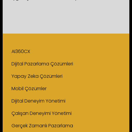
AI360CX
Dijital Pazarlama Çözümleri
Yapay Zeka Çözümleri
Mobil Çözümler
Dijital Deneyim Yönetimi
Çalışan Deneyimi Yönetimi
Gerçek Zamanlı Pazarlama