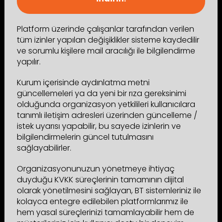
Platform üzerinde çalışanlar tarafından verilen
tüm izinler yapılan değişiklikler sisteme kaydedilir
ve sorumlu kişilere mail aracılığı ile bilgilendirme
yapılır.
Kurum içerisinde aydınlatma metni
güncellemeleri ya da yeni bir rıza gereksinimi
olduğunda organizasyon yetkilileri kullanıcılara
tanımlı iletişim adresleri üzerinden güncelleme /
istek uyarısı yapabilir, bu sayede izinlerin ve
bilgilendirmelerin güncel tutulmasını
sağlayabilirler.
Organizasyonunuzun yönetmeye ihtiyaç
duyduğu KVKK süreçlerinin tamamının dijital
olarak yönetilmesini sağlayan, BT sistemleriniz ile
kolayca entegre edilebilen platformlarımız ile
hem yasal süreçlerinizi tamamlayabilir hem de