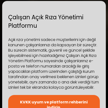
Çalışan Açık Rıza Yönetimi
Platformu
Açık rıza yönetimi sadece müşterilerini için değil
kanunen çalışanlarınızı da kapsayan bir süreçtir.
Bu sürecin sistematik, güvenli ve güncel şekilde
işleyebilmesi için hazırladığımız Çalışan Açık Rıza
Yönetim Platformu sayesinde çalışanlarınız e-
posta ve telefon numaraları aracılığı ile giriş
yapacakları platform üzerinden çalıştığı kurum
tarafından onay verilmesi beklenen izinleri görüp
yönetebilir, aynı zamanda o ana dek verdiği tüm
izinleri tek bir ekranda kolayca görüntüleyebilir.
KVKK uyum ve platform rehberini
indirin.