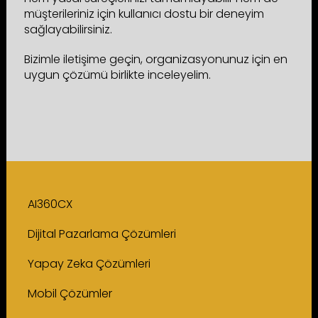
müşterileriniz için kullanıcı dostu bir deneyim
sağlayabilirsiniz.
Bizimle iletişime geçin, organizasyonunuz için en
uygun çözümü birlikte inceleyelim.
AI360CX
Dijital Pazarlama Çözümleri
Yapay Zeka Çözümleri
Mobil Çözümler