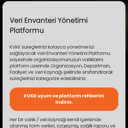
Veri Envanteri Yönetimi
Platformu
KVKK süreçlerinizi kolayca yönetmenizi
sağlayacak Veri Envanteri Yönetimi Platformu
sayesinde organizasyonunuzun varlıklarını
platform üzerinde Organizasyon, Departman,
Faaliyet ve Veri Kaynağı şeklinde sınıflandırarak
süreçlerinizi kategorize edebilirsiniz.
KVKK uyum ve platform rehberini
indirin.
Her bir varlık / veri kaynağı kendi içerisinde
atanmış form verileri, özgeçmiş, sağlık raporu ve