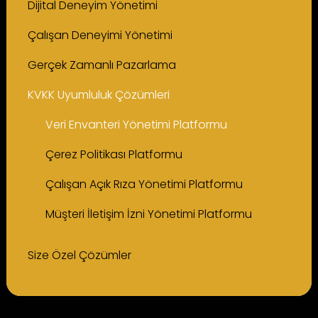
Dijital Deneyim Yönetimi
Çalışan Deneyimi Yönetimi
Gerçek Zamanlı Pazarlama
KVKK Uyumluluk Çözümleri
Veri Envanteri Yönetimi Platformu
Çerez Politikası Platformu
Çalışan Açık Rıza Yönetimi Platformu
Müşteri İletişim İzni Yönetimi Platformu
Size Özel Çözümler