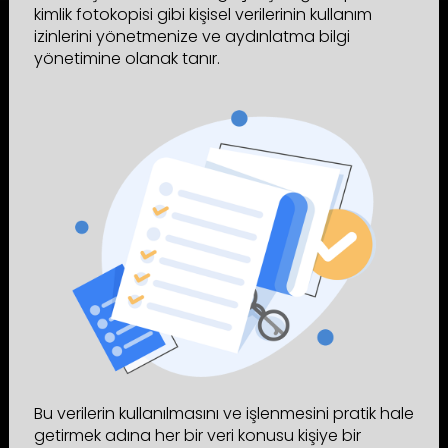
kimlik fotokopisi gibi kişisel verilerinin kullanım
izinlerini yönetmenize ve aydınlatma bilgi
yönetimine olanak tanır.
Bu verilerin kullanılmasını ve işlenmesini pratik hale
getirmek adına her bir veri konusu kişiye bir