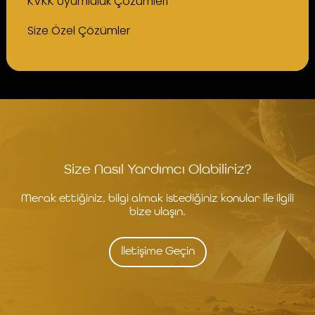
KVKK Uyumluluk Çözümleri
Size Özel Çözümler
Size Nasıl Yardımcı Olabiliriz?
Merak ettiğiniz, bilgi almak istediğiniz konular ile ilgili
bize ulaşın.
İletişime Geçin