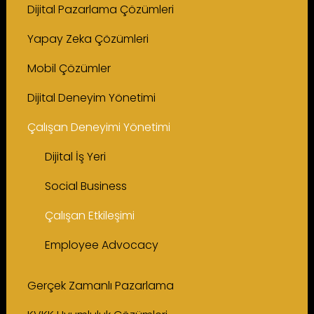
Dijital Pazarlama Çözümleri
Yapay Zeka Çözümleri
Mobil Çözümler
Dijital Deneyim Yönetimi
Çalışan Deneyimi Yönetimi
Dijital İş Yeri
Social Business
Çalışan Etkileşimi
Employee Advocacy
Gerçek Zamanlı Pazarlama