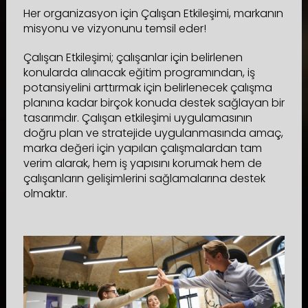
Her organizasyon için Çalışan Etkileşimi, markanın
misyonu ve vizyonunu temsil eder!
Çalışan Etkileşimi; çalışanlar için belirlenen
konularda alınacak eğitim programından, iş
potansiyelini arttırmak için belirlenecek çalışma
planına kadar birçok konuda destek sağlayan bir
tasarımdır. Çalışan etkileşimi uygulamasının
doğru plan ve stratejide uygulanmasında amaç,
marka değeri için yapılan çalışmalardan tam
verim alarak, hem iş yapısını korumak hem de
çalışanların gelişimlerini sağlamalarına destek
olmaktır.