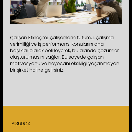
Çalışan Etkileşimi; çalışanların tutumu, çalışma
verimliliği ve iş performansı konularını ana
başlıklar olarak belirleyerek, bu alanda çözümler
oluşturulmasını sağlar. Bu sayede çalışan
motivasyonu ve heyecanı eksikliği yaşanmayan
bir şirket haline gelirsiniz.
AI360CX