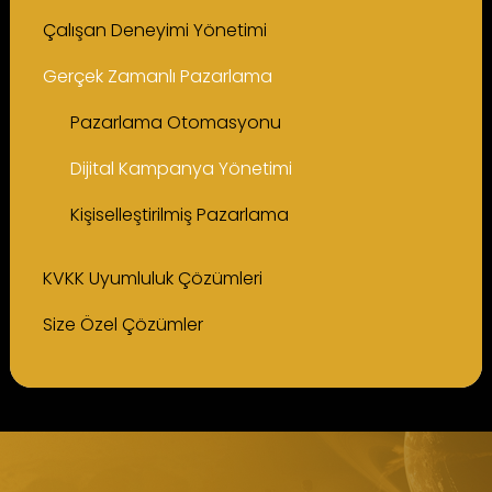
Çalışan Deneyimi Yönetimi
Gerçek Zamanlı Pazarlama
Pazarlama Otomasyonu
Dijital Kampanya Yönetimi
Kişiselleştirilmiş Pazarlama
KVKK Uyumluluk Çözümleri
Size Özel Çözümler