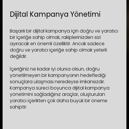
Dijital Kampanya Yönetimi
Başarılı bir dijital kampanya için doğru ve yaratıcı
bir içeriğe sahip olmak, rakiplerinizden sizi
ayıracak en önemli özelliktir. Ancak sadece
doğru ve yaratıcı içeriğe sahip olmak yeterli
değildir.
İçeriğiniz ne kadar iyi olursa olsun, doğru
yönetilmeyen bir kampanyanın hedeflediği
sonuçlara ulaşması neredeyse imkansızdır.
Kampanya süreci boyunca dijital kampanya
yönetimini sağladığınız araçlar, oluşturulan
yaratıcı içerikten çok daha büyük bir öneme
sahiptir.