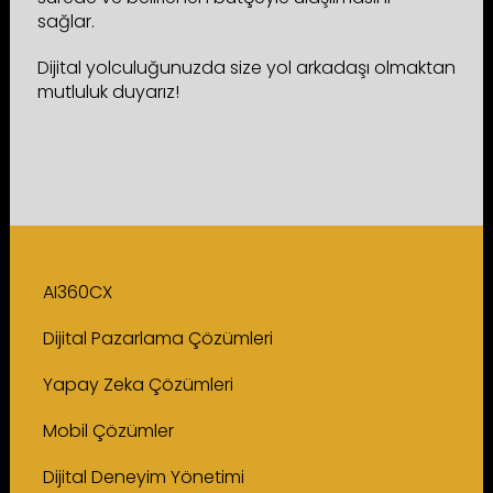
sağlar.
Dijital yolculuğunuzda size yol arkadaşı olmaktan
mutluluk duyarız!
AI360CX
Dijital Pazarlama Çözümleri
Yapay Zeka Çözümleri
Mobil Çözümler
Dijital Deneyim Yönetimi